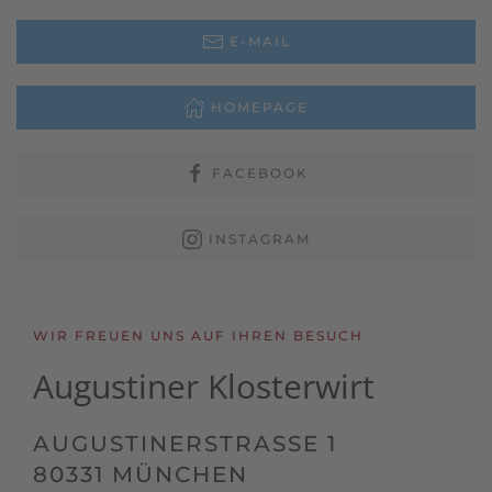
E-MAIL
HOMEPAGE
FACEBOOK
INSTAGRAM
WIR FREUEN UNS AUF IHREN BESUCH
Augustiner
Klosterwirt
AUGUSTINERSTRASSE 1
80331 MÜNCHEN