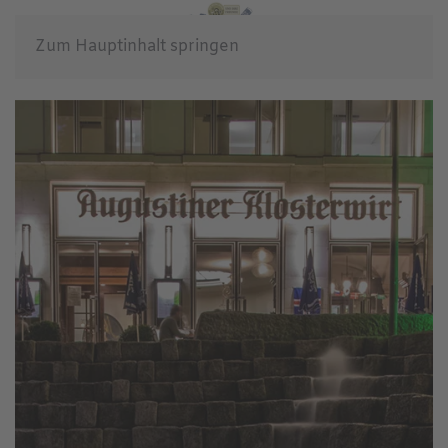
Zum Hauptinhalt springen