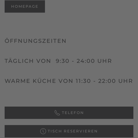
HOMEPAGE
ÖFFNUNGSZEITEN
TÄGLICH VON 9:30 - 24:00 UHR
WARME KÜCHE VON 11:30 - 22:00 UHR
TELEFON
TISCH RESERVIEREN