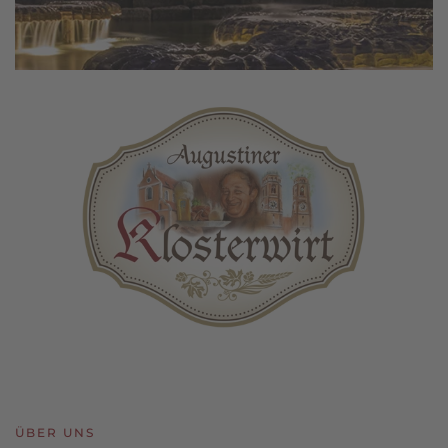
ÜBER UNS