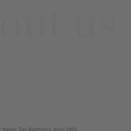
er Name: Das Boettners, anno 1901