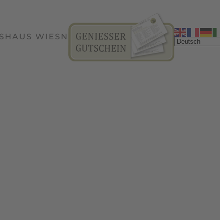
SHAUS WIESN