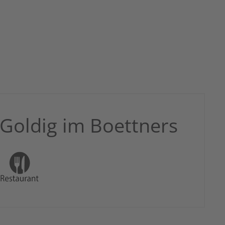
Goldig im Boettners