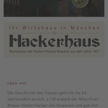
ÜBER UNS
Die Geschichte des Hauses geht bis ins 15.
Jahrhundert zurück. 1738 erwarb der Münchner
Brauer Simon Hacker das Anwesen und gab ihm