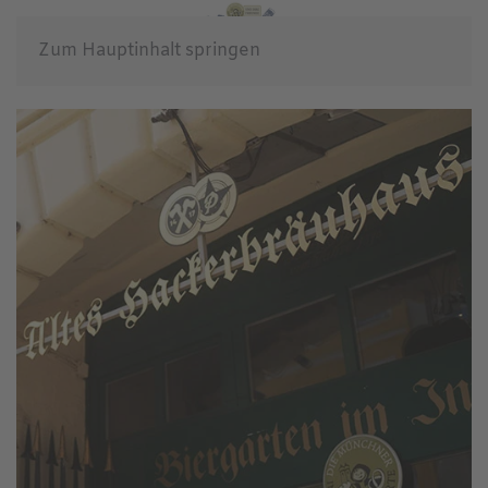
Zum Hauptinhalt springen