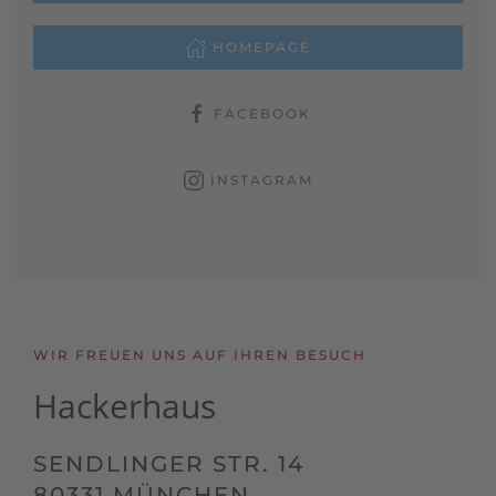
HOMEPAGE
FACEBOOK
INSTAGRAM
WIR FREUEN UNS AUF IHREN BESUCH
Hackerhaus
SENDLINGER STR. 14
80331 MÜNCHEN