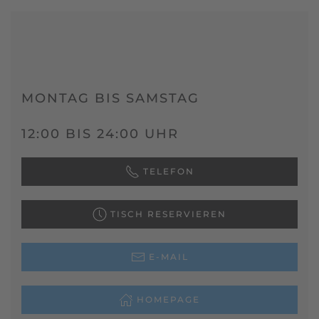
MONTAG BIS SAMSTAG
12:00 BIS 24:00 UHR
TELEFON
TISCH RESERVIEREN
E-MAIL
HOMEPAGE