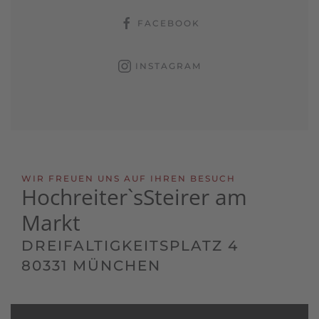
FACEBOOK
INSTAGRAM
WIR FREUEN UNS AUF IHREN BESUCH
Hochreiter`s
Steirer am
Markt
DREIFALTIGKEITSPLATZ 4
80331 MÜNCHEN