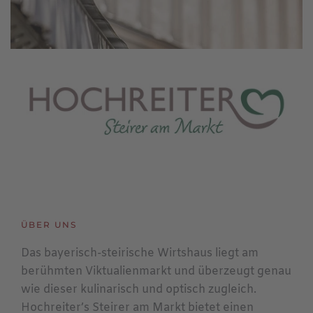
ÜBER UNS
Das bayerisch-steirische Wirtshaus liegt am
berühmten Viktualienmarkt und überzeugt genau
wie dieser kulinarisch und optisch zugleich.
Hochreiter’s Steirer am Markt bietet einen