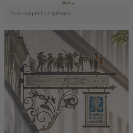
Zum Hauptinhalt springen