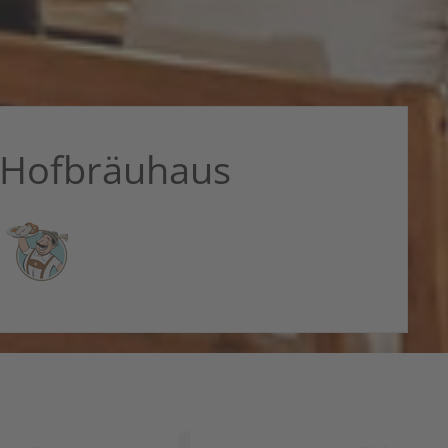
Hofbräuhaus