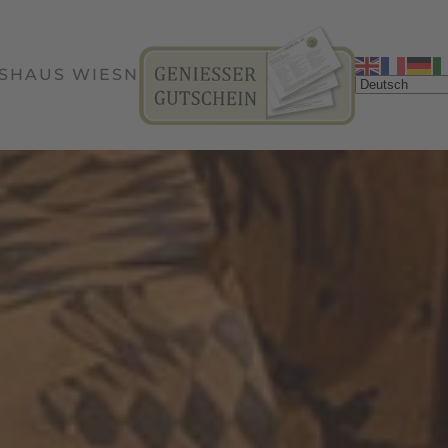
SHAUS WIESN