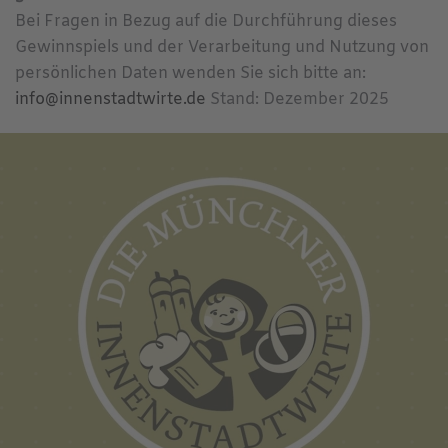
Bei Fragen in Bezug auf die Durchführung dieses
Gewinnspiels und der Verarbeitung und Nutzung von
persönlichen Daten wenden Sie sich bitte an:
info@innenstadtwirte.de
Stand: Dezember 2025