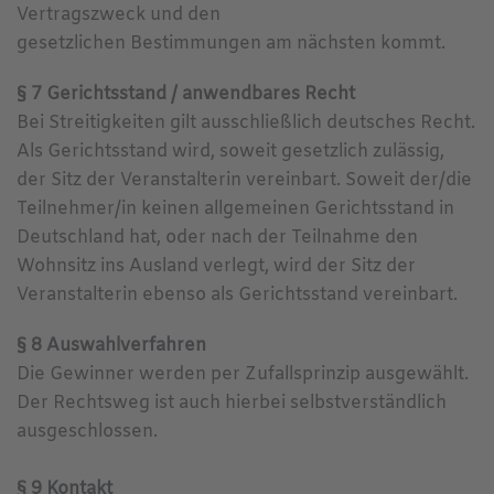
Vertragszweck und den
gesetzlichen Bestimmungen am nächsten kommt.
§ 7 Gerichtsstand / anwendbares Recht
Bei Streitigkeiten gilt ausschließlich deutsches Recht.
Als Gerichtsstand wird, soweit gesetzlich zulässig,
der Sitz der Veranstalterin vereinbart. Soweit der/die
Teilnehmer/in keinen allgemeinen Gerichtsstand in
Deutschland hat, oder nach der Teilnahme den
Wohnsitz ins Ausland verlegt, wird der Sitz der
Veranstalterin ebenso als Gerichtsstand vereinbart.
§ 8 Auswahlverfahren
Die Gewinner werden per Zufallsprinzip ausgewählt.
Der Rechtsweg ist auch hierbei selbstverständlich
ausgeschlossen.
§ 9 Kontakt