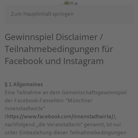
Zum Hauptinhalt springen
Gewinnspiel Disclaimer /
Teilnahmebedingungen für
Facebook und Instagram
§ 1 Allgemeines
Eine Teilnahme an dem Gemeinschaftsgewinnspiel
der Facebook-Fanseiten: "Münchner
Innenstadtwirte"
(
https://www.facebook.com/innenstadtwirte/
),
nachfolgend „die Veranstalterin“ genannt, ist nur
unter Einbeziehung dieser Teilnahmebedingungen