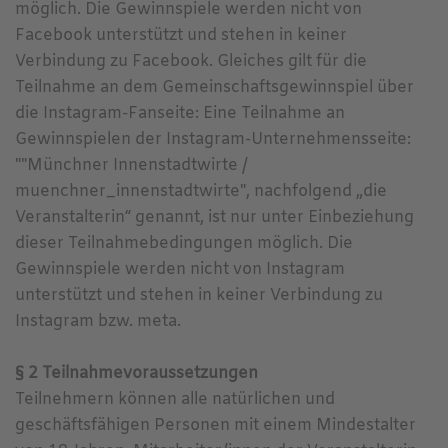
möglich. Die Gewinnspiele werden nicht von
Facebook unterstützt und stehen in keiner
Verbindung zu Facebook. Gleiches gilt für die
Teilnahme an dem Gemeinschaftsgewinnspiel über
die Instagram-Fanseite: Eine Teilnahme an
Gewinnspielen der Instagram-Unternehmensseite:
""Münchner Innenstadtwirte /
muenchner_innenstadtwirte", nachfolgend „die
Veranstalterin“ genannt, ist nur unter Einbeziehung
dieser Teilnahmebedingungen möglich. Die
Gewinnspiele werden nicht von Instagram
unterstützt und stehen in keiner Verbindung zu
Instagram bzw. meta.
§ 2 Teilnahmevoraussetzungen
Teilnehmern können alle natürlichen und
geschäftsfähigen Personen mit einem Mindestalter