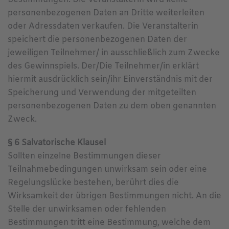
personenbezogenen Daten an Dritte weiterleiten
oder Adressdaten verkaufen. Die Veranstalterin
speichert die personenbezogenen Daten der
jeweiligen Teilnehmer/ in ausschließlich zum Zwecke
des Gewinnspiels. Der/Die Teilnehmer/in erklärt
hiermit ausdrücklich sein/ihr Einverständnis mit der
Speicherung und Verwendung der mitgeteilten
personenbezogenen Daten zu dem oben genannten
Zweck.
§ 6 Salvatorische Klausel
Sollten einzelne Bestimmungen dieser
Teilnahmebedingungen unwirksam sein oder eine
Regelungslücke bestehen, berührt dies die
Wirksamkeit der übrigen Bestimmungen nicht. An die
Stelle der unwirksamen oder fehlenden
Bestimmungen tritt eine Bestimmung, welche dem