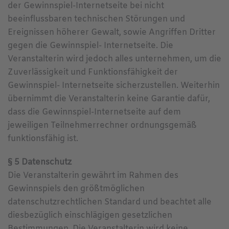
der Gewinnspiel-Internetseite bei nicht
beeinflussbaren technischen Störungen und
Ereignissen höherer Gewalt, sowie Angriffen Dritter
gegen die Gewinnspiel- Internetseite. Die
Veranstalterin wird jedoch alles unternehmen, um die
Zuverlässigkeit und Funktionsfähigkeit der
Gewinnspiel- Internetseite sicherzustellen. Weiterhin
übernimmt die Veranstalterin keine Garantie dafür,
dass die Gewinnspiel-Internetseite auf dem
jeweiligen Teilnehmerrechner ordnungsgemäß
funktionsfähig ist.
§ 5 Datenschutz
Die Veranstalterin gewährt im Rahmen des
Gewinnspiels den größtmöglichen
datenschutzrechtlichen Standard und beachtet alle
diesbezüglich einschlägigen gesetzlichen
Bestimmungen. Die Veranstalterin wird keine