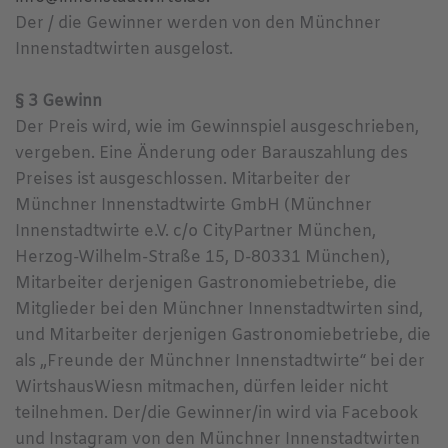
Der / die Gewinner werden von den Münchner
Innenstadtwirten ausgelost.
§ 3 Gewinn
Der Preis wird, wie im Gewinnspiel ausgeschrieben,
vergeben. Eine Änderung oder Barauszahlung des
Preises ist ausgeschlossen. Mitarbeiter der
Münchner Innenstadtwirte GmbH (Münchner
Innenstadtwirte e.V. c/o CityPartner München,
Herzog-Wilhelm-Straße 15, D-80331 München),
Mitarbeiter derjenigen Gastronomiebetriebe, die
Mitglieder bei den Münchner Innenstadtwirten sind,
und Mitarbeiter derjenigen Gastronomiebetriebe, die
als „Freunde der Münchner Innenstadtwirte“ bei der
WirtshausWiesn mitmachen, dürfen leider nicht
teilnehmen. Der/die Gewinner/in wird via Facebook
und Instagram von den Münchner Innenstadtwirten