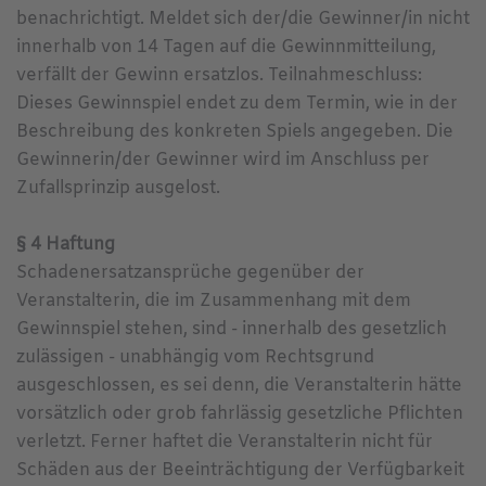
benachrichtigt. Meldet sich der/die Gewinner/in nicht
innerhalb von 14 Tagen auf die Gewinnmitteilung,
verfällt der Gewinn ersatzlos. Teilnahmeschluss:
Dieses Gewinnspiel endet zu dem Termin, wie in der
Beschreibung des konkreten Spiels angegeben. Die
Gewinnerin/der Gewinner wird im Anschluss per
Zufallsprinzip ausgelost.
§ 4 Haftung
Schadenersatzansprüche gegenüber der
Veranstalterin, die im Zusammenhang mit dem
Gewinnspiel stehen, sind - innerhalb des gesetzlich
zulässigen - unabhängig vom Rechtsgrund
ausgeschlossen, es sei denn, die Veranstalterin hätte
vorsätzlich oder grob fahrlässig gesetzliche Pflichten
verletzt. Ferner haftet die Veranstalterin nicht für
Schäden aus der Beeinträchtigung der Verfügbarkeit