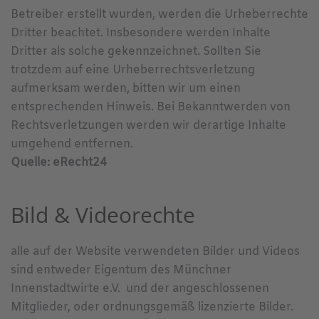
Betreiber erstellt wurden, werden die Urheberrechte
Dritter beachtet. Insbesondere werden Inhalte
Dritter als solche gekennzeichnet. Sollten Sie
trotzdem auf eine Urheberrechtsverletzung
aufmerksam werden, bitten wir um einen
entsprechenden Hinweis. Bei Bekanntwerden von
Rechtsverletzungen werden wir derartige Inhalte
umgehend entfernen.
Quelle: eRecht24
Bild & Videorechte
alle auf der Website verwendeten Bilder und Videos
sind entweder Eigentum des Münchner
Innenstadtwirte e.V. und der angeschlossenen
Mitglieder, oder ordnungsgemäß lizenzierte Bilder.