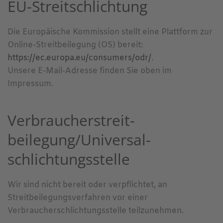
EU-Streitschlichtung
Die Europäische Kommission stellt eine Plattform zur
Online-Streitbeilegung (OS) bereit:
https://ec.europa.eu/consumers/odr/
.
Unsere E-Mail-Adresse finden Sie oben im
Impressum.
Verbraucher­streit­
beilegung/Universal­
schlichtungs­stelle
Wir sind nicht bereit oder verpflichtet, an
Streitbeilegungsverfahren vor einer
Verbraucherschlichtungsstelle teilzunehmen.