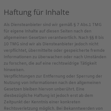
Haftung für Inhalte
Als Diensteanbieter sind wir gemäß § 7 Abs.1 TMG
für eigene Inhalte auf diesen Seiten nach den
allgemeinen Gesetzen verantwortlich. Nach §§ 8 bis
10 TMG sind wir als Diensteanbieter jedoch nicht
verpflichtet, übermittelte oder gespeicherte fremde
Informationen zu überwachen oder nach Umständen
zu forschen, die auf eine rechtswidrige Tätigkeit
hinweisen.
Verpflichtungen zur Entfernung oder Sperrung der
Nutzung von Informationen nach den allgemeinen
Gesetzen bleiben hiervon unberührt. Eine
diesbezügliche Haftung ist jedoch erst ab dem
Zeitpunkt der Kenntnis einer konkreten
Rechtsverletzung möglich. Bei Bekanntwerden von