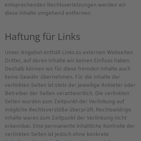
entsprechenden Rechtsverletzungen werden wir
diese Inhalte umgehend entfernen.
Haftung für Links
Unser Angebot enthält Links zu externen Webseiten
Dritter, auf deren Inhalte wir keinen Einfluss haben.
Deshalb können wir für diese fremden Inhalte auch
keine Gewähr übernehmen. Für die Inhalte der
verlinkten Seiten ist stets der jeweilige Anbieter oder
Betreiber der Seiten verantwortlich. Die verlinkten
Seiten wurden zum Zeitpunkt der Verlinkung auf
mögliche Rechtsverstöße überprüft. Rechtswidrige
Inhalte waren zum Zeitpunkt der Verlinkung nicht
erkennbar. Eine permanente inhaltliche Kontrolle der
verlinkten Seiten ist jedoch ohne konkrete