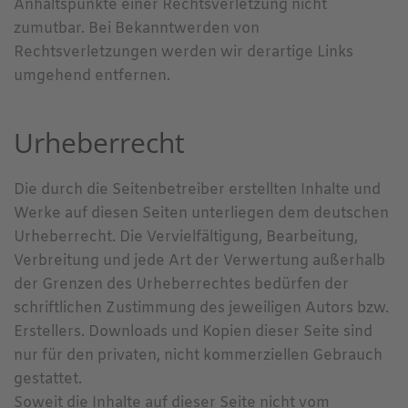
Anhaltspunkte einer Rechtsverletzung nicht
zumutbar. Bei Bekanntwerden von
Rechtsverletzungen werden wir derartige Links
umgehend entfernen.
Urheberrecht
Die durch die Seitenbetreiber erstellten Inhalte und
Werke auf diesen Seiten unterliegen dem deutschen
Urheberrecht. Die Vervielfältigung, Bearbeitung,
Verbreitung und jede Art der Verwertung außerhalb
der Grenzen des Urheberrechtes bedürfen der
schriftlichen Zustimmung des jeweiligen Autors bzw.
Erstellers. Downloads und Kopien dieser Seite sind
nur für den privaten, nicht kommerziellen Gebrauch
gestattet.
Soweit die Inhalte auf dieser Seite nicht vom