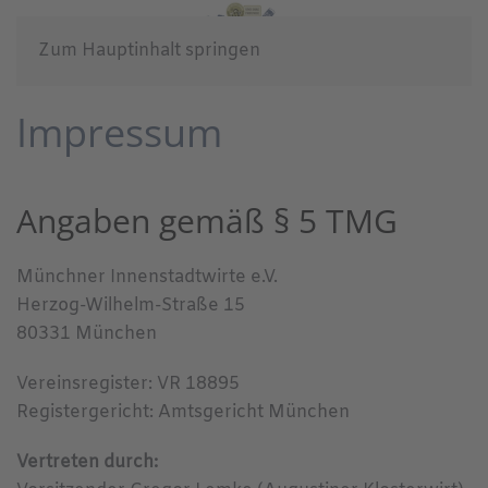
Zum Hauptinhalt springen
Impressum
Angaben gemäß § 5 TMG
Münchner Innenstadtwirte e.V.
Herzog-Wilhelm-Straße 15
80331 München
Vereinsregister: VR 18895
Registergericht: Amtsgericht München
Vertreten durch: