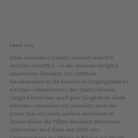
ÜBER UNS
Diese besondere Einkehr residiert wahrlich
hochherrschaftlich – in der ehemals königlich
bayerischen Residenz. Der stattliche
Viersäulensaal ist die historische Eingangshalle zu
einstigen Gästezimmern des Stadtschlosses.
Längst können hier auch ganz bürgerliche Gäste
eintreten, verweilen und genießen, denn der
große Saal und sechs weitere sehenswerte
Stuben bilden die Pfälzer Residenz Weinstube.
Unterhalten wird diese seit 1950 vom