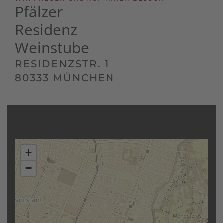
Pfälzer
Residenz
Weinstube
RESIDENZSTR. 1
80333 MÜNCHEN
+
−