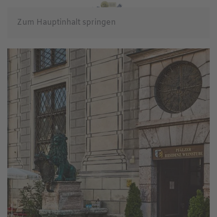
Zum Hauptinhalt springen