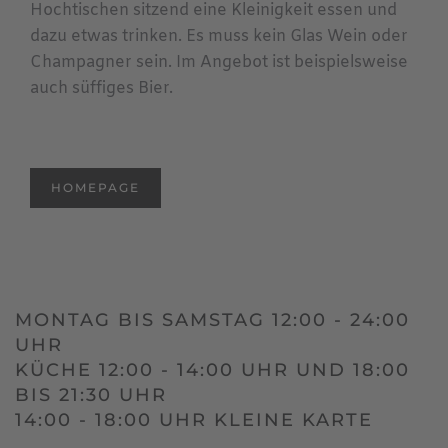
Hochtischen sitzend eine Kleinigkeit essen und
dazu etwas trinken. Es muss kein Glas Wein oder
Champagner sein. Im Angebot ist beispielsweise
auch süffiges Bier.
HOMEPAGE
MONTAG BIS SAMSTAG 12:00 - 24:00
UHR
KÜCHE 12:00 - 14:00 UHR UND 18:00
BIS 21:30 UHR
14:00 - 18:00 UHR KLEINE KARTE