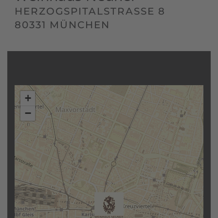
HERZOGSPITALSTRASSE 8
80331 MÜNCHEN
+
−