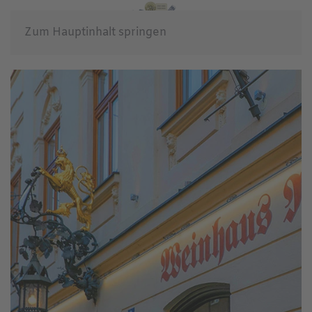
Zum Hauptinhalt springen