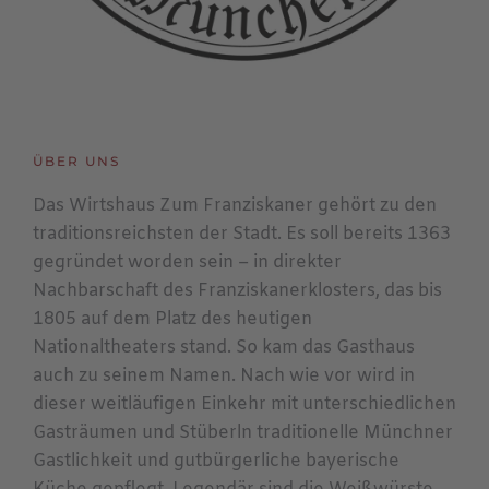
ÜBER UNS
Das Wirtshaus Zum Franziskaner gehört zu den
traditionsreichsten der Stadt. Es soll bereits 1363
gegründet worden sein – in direkter
Nachbarschaft des Franziskanerklosters, das bis
1805 auf dem Platz des heutigen
Nationaltheaters stand. So kam das Gasthaus
auch zu seinem Namen. Nach wie vor wird in
dieser weitläufigen Einkehr mit unterschiedlichen
Gasträumen und Stüberln traditionelle Münchner
Gastlichkeit und gutbürgerliche bayerische