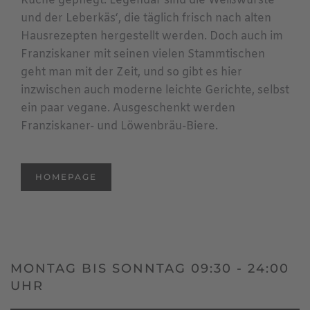
Küche gepflegt. Legendär sind die Weißwürste
und der Leberkäs‘, die täglich frisch nach alten
Hausrezepten hergestellt werden. Doch auch im
Franziskaner mit seinen vielen Stammtischen
geht man mit der Zeit, und so gibt es hier
inzwischen auch moderne leichte Gerichte, selbst
ein paar vegane. Ausgeschenkt werden
Franziskaner- und Löwenbräu-Biere.
HOMEPAGE
MONTAG BIS SONNTAG 09:30 - 24:00
UHR