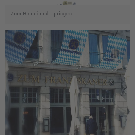
Zum Hauptinhalt springen