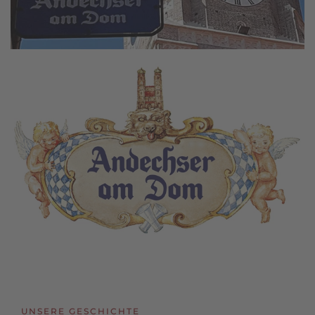
UNSERE GESCHICHTE