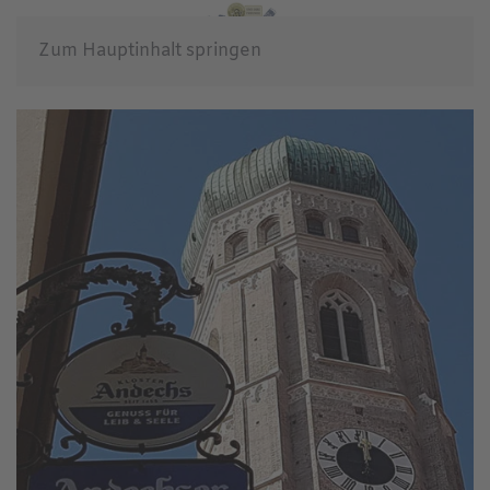
Zum Hauptinhalt springen