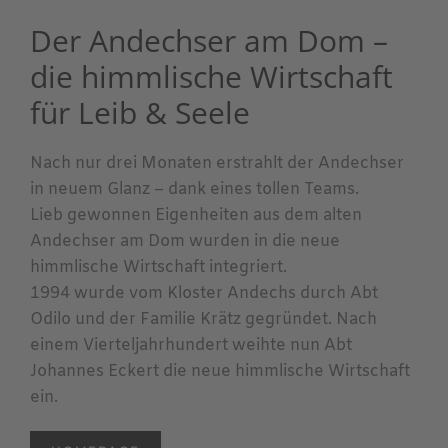
Der Andechser am Dom –
die himmlische Wirtschaft
für Leib & Seele
Nach nur drei Monaten erstrahlt der Andechser
in neuem Glanz – dank eines tollen Teams.
Lieb gewonnen Eigenheiten aus dem alten
Andechser am Dom wurden in die neue
himmlische Wirtschaft integriert.
1994 wurde vom Kloster Andechs durch Abt
Odilo und der Familie Krätz gegründet. Nach
einem Vierteljahrhundert weihte nun Abt
Johannes Eckert die neue himmlische Wirtschaft
ein.