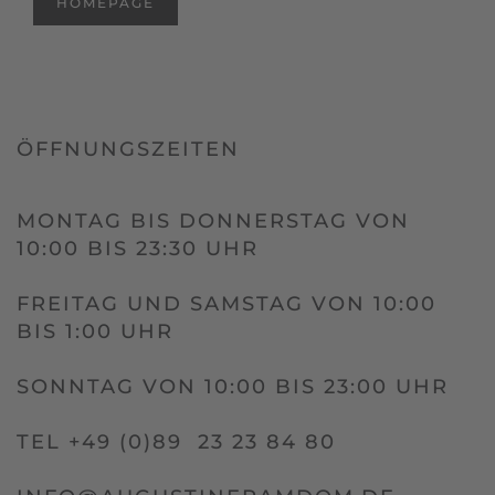
HOMEPAGE
ÖFFNUNGSZEITEN
MONTAG BIS DONNERSTAG VON
10:00 BIS 23:30 UHR
FREITAG UND SAMSTAG VON 10:00
BIS 1:00 UHR
SONNTAG VON 10:00 BIS 23:00 UHR
TEL +49 (0)89 23 23 84 80