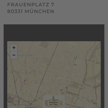
FRAUENPLATZ 7
80331 MÜNCHEN
+
−