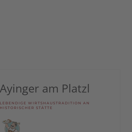
Ayinger am Platzl
LEBENDIGE WIRTSHAUSTRADITION AN
HISTORISCHER STÄTTE