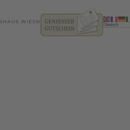
SHAUS WIESN