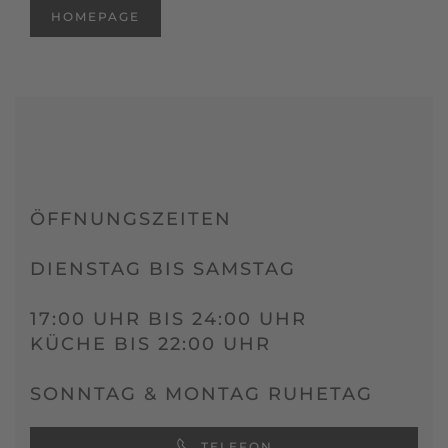
HOMEPAGE
ÖFFNUNGSZEITEN
DIENSTAG BIS SAMSTAG
17:00 UHR BIS 24:00 UHR
KÜCHE BIS 22:00 UHR
SONNTAG & MONTAG RUHETAG
TELEFON