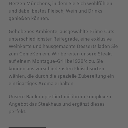
Herzen Münchens, in dem Sie Sich wohlfühlen
und dabei bestes Fleisch, Wein und Drinks
genießen können.
Gehobenes Ambiente, ausgewählte Prime Cuts
unterschiedlichster Reifegrade, eine exklusive
Weinkarte und hausgemachte Desserts laden Sie
zum Genießen ein. Wir bereiten unsere Steaks
auf einem Montague-Grill bei 928°c zu. Sie
können aus verschiedensten Fleischsorten
wählen, die durch die spezielle Zubereitung ein
einzigartiges Aroma erhalten.
Unsere Bar komplettiert mit ihrem komplexen
Angebot das Steakhaus und ergänzt dieses
perfekt.