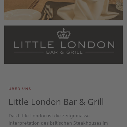
ÜBER UNS
Little London Bar & Grill
Das Little London ist die zeitgemässe
Interpretation des britischen Steakhouses im