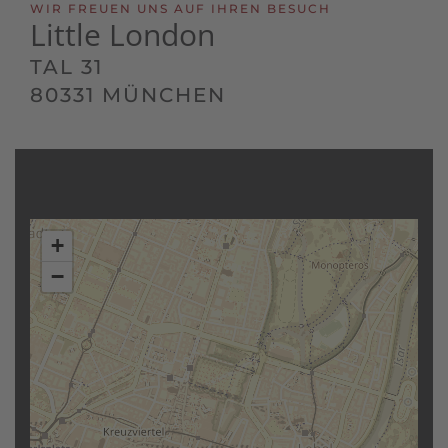
WIR FREUEN UNS AUF IHREN BESUCH
Little London
TAL 31
80331 MÜNCHEN
+
−