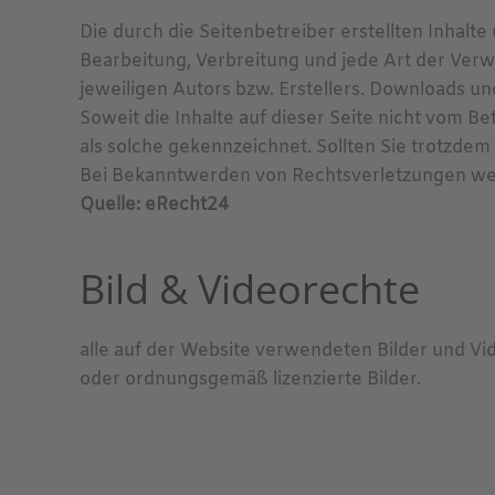
Die durch die Seitenbetreiber erstellten Inhalt
Bearbeitung, Verbreitung und jede Art der Ver
jeweiligen Autors bzw. Erstellers. Downloads un
Soweit die Inhalte auf dieser Seite nicht vom B
als solche gekennzeichnet. Sollten Sie trotzd
Bei Bekanntwerden von Rechtsverletzungen wer
Quelle: eRecht24
Bild & Videorechte
alle auf der Website verwendeten Bilder und V
oder ordnungsgemäß lizenzierte Bilder.