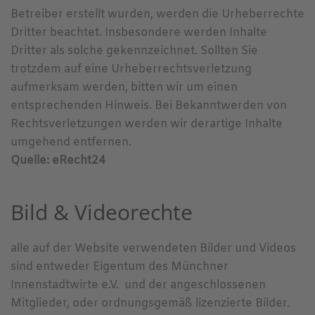
Betreiber erstellt wurden, werden die Urheberrechte
Dritter beachtet. Insbesondere werden Inhalte
Dritter als solche gekennzeichnet. Sollten Sie
trotzdem auf eine Urheberrechtsverletzung
aufmerksam werden, bitten wir um einen
entsprechenden Hinweis. Bei Bekanntwerden von
Rechtsverletzungen werden wir derartige Inhalte
umgehend entfernen.
Quelle: eRecht24
Bild & Videorechte
alle auf der Website verwendeten Bilder und Videos
sind entweder Eigentum des Münchner
Innenstadtwirte e.V. und der angeschlossenen
Mitglieder, oder ordnungsgemäß lizenzierte Bilder.