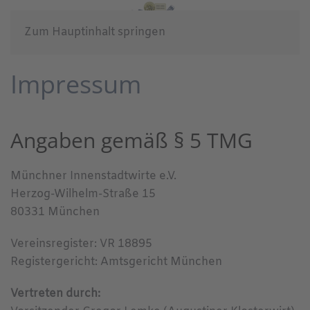
Zum Hauptinhalt springen
Impressum
Angaben gemäß § 5 TMG
Münchner Innenstadtwirte e.V.
Herzog-Wilhelm-Straße 15
80331 München
Vereinsregister: VR 18895
Registergericht: Amtsgericht München
Vertreten durch: