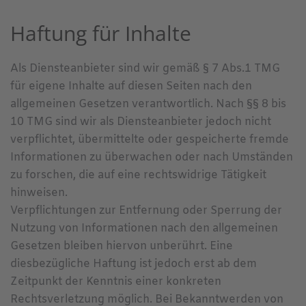
Haftung für Inhalte
Als Diensteanbieter sind wir gemäß § 7 Abs.1 TMG
für eigene Inhalte auf diesen Seiten nach den
allgemeinen Gesetzen verantwortlich. Nach §§ 8 bis
10 TMG sind wir als Diensteanbieter jedoch nicht
verpflichtet, übermittelte oder gespeicherte fremde
Informationen zu überwachen oder nach Umständen
zu forschen, die auf eine rechtswidrige Tätigkeit
hinweisen.
Verpflichtungen zur Entfernung oder Sperrung der
Nutzung von Informationen nach den allgemeinen
Gesetzen bleiben hiervon unberührt. Eine
diesbezügliche Haftung ist jedoch erst ab dem
Zeitpunkt der Kenntnis einer konkreten
Rechtsverletzung möglich. Bei Bekanntwerden von