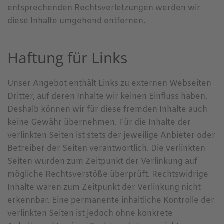
entsprechenden Rechtsverletzungen werden wir
diese Inhalte umgehend entfernen.
Haftung für Links
Unser Angebot enthält Links zu externen Webseiten
Dritter, auf deren Inhalte wir keinen Einfluss haben.
Deshalb können wir für diese fremden Inhalte auch
keine Gewähr übernehmen. Für die Inhalte der
verlinkten Seiten ist stets der jeweilige Anbieter oder
Betreiber der Seiten verantwortlich. Die verlinkten
Seiten wurden zum Zeitpunkt der Verlinkung auf
mögliche Rechtsverstöße überprüft. Rechtswidrige
Inhalte waren zum Zeitpunkt der Verlinkung nicht
erkennbar. Eine permanente inhaltliche Kontrolle der
verlinkten Seiten ist jedoch ohne konkrete