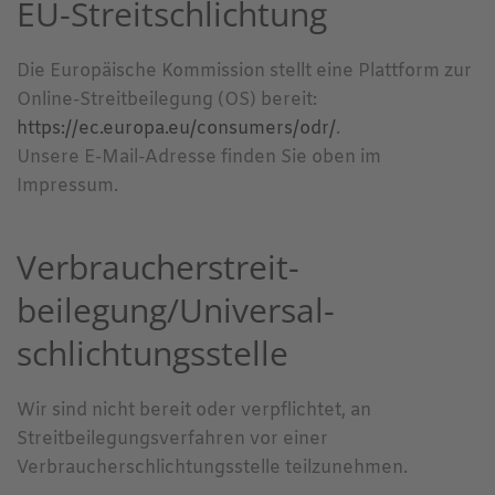
EU-Streitschlichtung
Die Europäische Kommission stellt eine Plattform zur
Online-Streitbeilegung (OS) bereit:
https://ec.europa.eu/consumers/odr/
.
Unsere E-Mail-Adresse finden Sie oben im
Impressum.
Verbraucher­streit­
beilegung/Universal­
schlichtungs­stelle
Wir sind nicht bereit oder verpflichtet, an
Streitbeilegungsverfahren vor einer
Verbraucherschlichtungsstelle teilzunehmen.