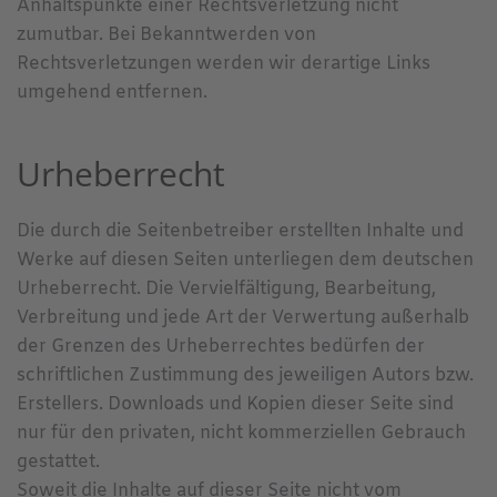
Anhaltspunkte einer Rechtsverletzung nicht
zumutbar. Bei Bekanntwerden von
Rechtsverletzungen werden wir derartige Links
umgehend entfernen.
Urheberrecht
Die durch die Seitenbetreiber erstellten Inhalte und
Werke auf diesen Seiten unterliegen dem deutschen
Urheberrecht. Die Vervielfältigung, Bearbeitung,
Verbreitung und jede Art der Verwertung außerhalb
der Grenzen des Urheberrechtes bedürfen der
schriftlichen Zustimmung des jeweiligen Autors bzw.
Erstellers. Downloads und Kopien dieser Seite sind
nur für den privaten, nicht kommerziellen Gebrauch
gestattet.
Soweit die Inhalte auf dieser Seite nicht vom