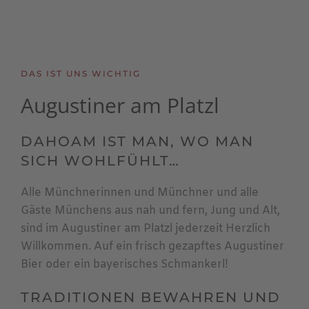
DAS IST UNS WICHTIG
Augustiner am Platzl
DAHOAM IST MAN, WO MAN
SICH WOHLFÜHLT…
Alle Münchnerinnen und Münchner und alle
Gäste Münchens aus nah und fern, Jung und Alt,
sind im Augustiner am Platzl jederzeit Herzlich
Willkommen. Auf ein frisch gezapftes Augustiner
Bier oder ein bayerisches Schmankerl!
TRADITIONEN BEWAHREN UND