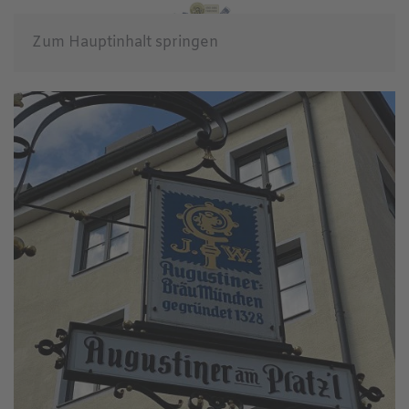
Zum Hauptinhalt springen