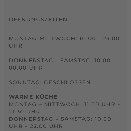
ÖFFNUNGSZEITEN
MONTAG-MITTWOCH: 10.00 - 23.00
UHR
DONNERSTAG - SAMSTAG: 10.00 -
00.00 UHR
SONNTAG: GESCHLOSSEN
WARME KÜCHE
MONTAG – MITTWOCH: 11.00 UHR –
21.30 UHR
DONNERSTAG – SAMSTAG: 10.00
UHR – 22.00 UHR