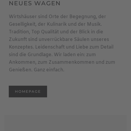
NEUES WAGEN
Wirtshäuser sind Orte der Begegnung, der
Geselligkeit, der Kulinarik und der Musik.
Tradition, Top Qualität und der Blick in die
Zukunft sind unverrückbare Säulen unseres
Konzeptes. Leidenschaft und Liebe zum Detail
sind die Grundlage. Wir laden ein: zum
Ankommen, zum Zusammenkommen und zum
Genießen. Ganz einfach.
HOMEPAGE