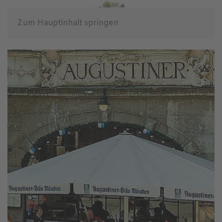
Zum Hauptinhalt springen