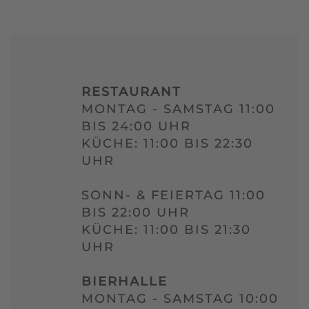
RESTAURANT
MONTAG - SAMSTAG 11:00
BIS 24:00 UHR
KÜCHE: 11:00 BIS 22:30
UHR
SONN- & FEIERTAG 11:00
BIS 22:00 UHR
KÜCHE: 11:00 BIS 21:30
UHR
BIERHALLE
MONTAG - SAMSTAG 10:00