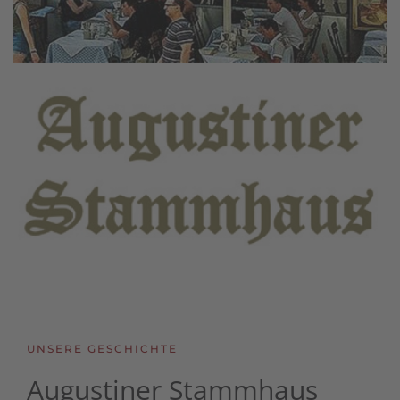
UNSERE GESCHICHTE
Augustiner Stammhaus