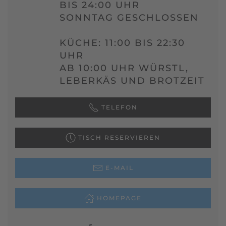
BIS 24:00 UHR
SONNTAG GESCHLOSSEN
KÜCHE: 11:00 BIS 22:30
UHR
AB 10:00 UHR WÜRSTL,
LEBERKÄS UND BROTZEIT
TELEFON
TISCH RESERVIEREN
E-MAIL
HOMEPAGE