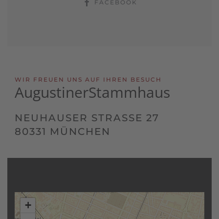
FACEBOOK
WIR FREUEN UNS AUF IHREN BESUCH
Augustiner
Stammhaus
NEUHAUSER STRASSE 27
80331 MÜNCHEN
+