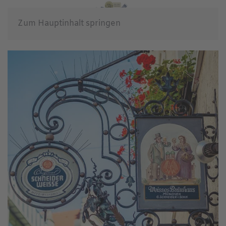
Zum Hauptinhalt springen