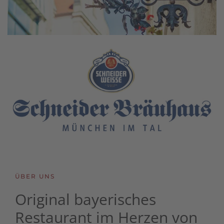
ÜBER UNS
Original bayerisches
Restaurant im Herzen von