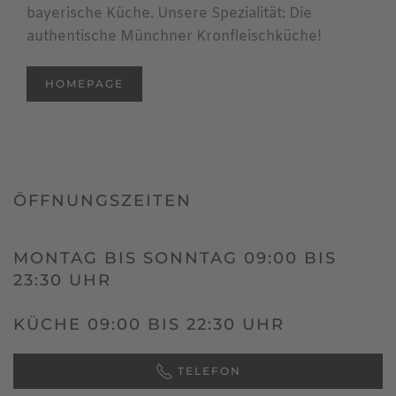
bayerische Küche. Unsere Spezialität: Die
authentische Münchner Kronfleischküche!
HOMEPAGE
ÖFFNUNGSZEITEN
MONTAG BIS SONNTAG 09:00 BIS
23:30 UHR
KÜCHE 09:00 BIS 22:30 UHR
TELEFON