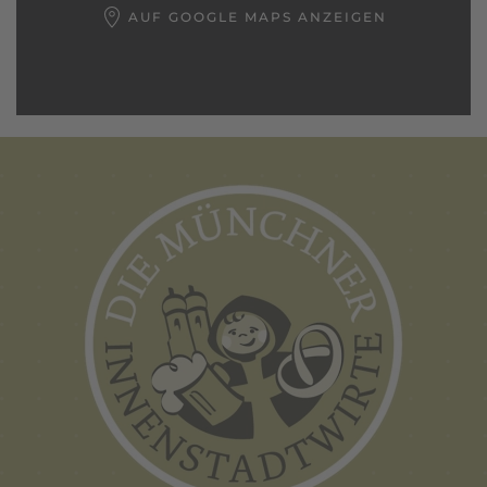
AUF GOOGLE MAPS ANZEIGEN