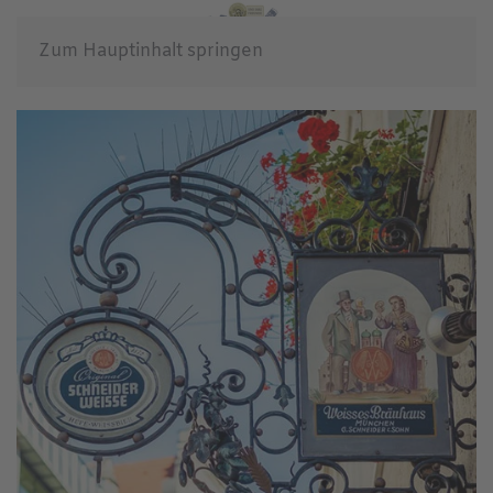
Zum Hauptinhalt springen