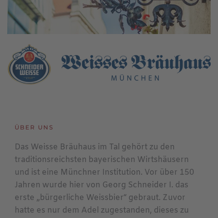
ÜBER UNS
Das Weisse Bräuhaus im Tal gehört zu den
traditionsreichsten bayerischen Wirtshäusern
und ist eine Münchner Institution. Vor über 150
Jahren wurde hier von Georg Schneider I. das
erste „bürgerliche Weissbier“ gebraut. Zuvor
hatte es nur dem Adel zugestanden, dieses zu