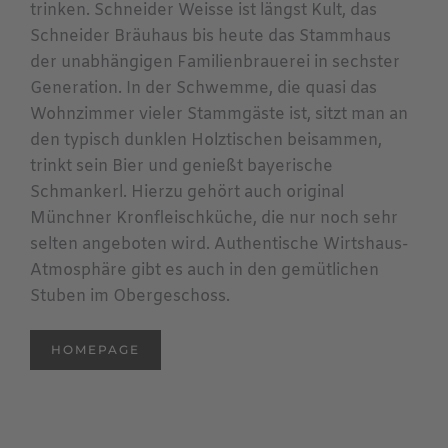
trinken. Schneider Weisse ist längst Kult, das
Schneider Bräuhaus bis heute das Stammhaus
der unabhängigen Familienbrauerei in sechster
Generation. In der Schwemme, die quasi das
Wohnzimmer vieler Stammgäste ist, sitzt man an
den typisch dunklen Holztischen beisammen,
trinkt sein Bier und genießt bayerische
Schmankerl. Hierzu gehört auch original
Münchner Kronfleischküche, die nur noch sehr
selten angeboten wird. Authentische Wirtshaus-
Atmosphäre gibt es auch in den gemütlichen
Stuben im Obergeschoss.
HOMEPAGE