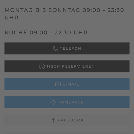
MONTAG BIS SONNTAG 09:00 - 23:30
UHR
KÜCHE 09:00 - 22:30 UHR
TELEFON
TISCH RESERVIEREN
E-MAIL
HOMEPAGE
FACEBOOK