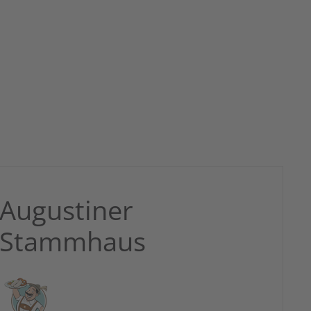
Augustiner
Stammhaus