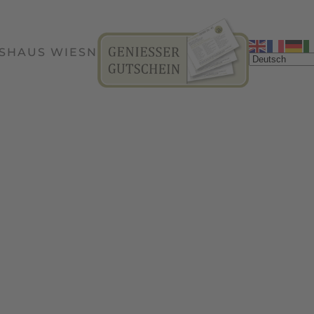
SHAUS WIESN