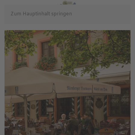
Zum Hauptinhalt springen