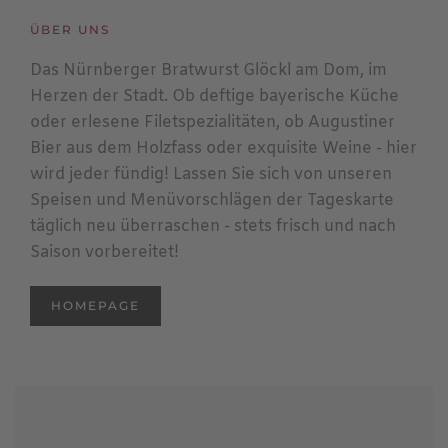
ÜBER UNS
Das Nürnberger Bratwurst Glöckl am Dom, im
Herzen der Stadt. Ob deftige bayerische Küche
oder erlesene Filetspezialitäten, ob Augustiner
Bier aus dem Holzfass oder exquisite Weine - hier
wird jeder fündig! Lassen Sie sich von unseren
Speisen und Menüvorschlägen der Tageskarte
täglich neu überraschen - stets frisch und nach
Saison vorbereitet!
HOMEPAGE