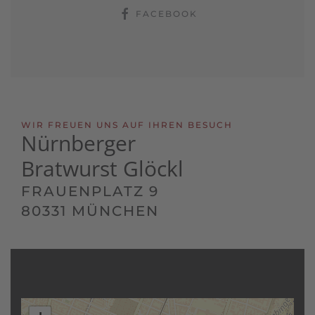
FACEBOOK
WIR FREUEN UNS AUF IHREN BESUCH
Nürnberger
Bratwurst Glöckl
FRAUENPLATZ 9
80331 MÜNCHEN