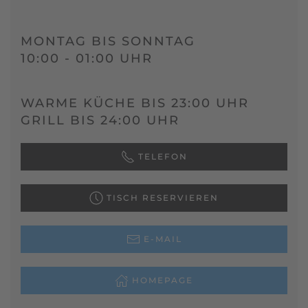
MONTAG BIS SONNTAG
10:00 - 01:00 UHR
WARME KÜCHE BIS 23:00 UHR
GRILL BIS 24:00 UHR
TELEFON
TISCH RESERVIEREN
E-MAIL
HOMEPAGE