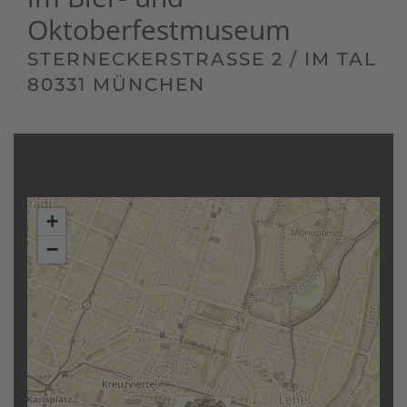
Oktoberfestmuseum
STERNECKERSTRASSE 2 / IM TAL
80331 MÜNCHEN
+
−