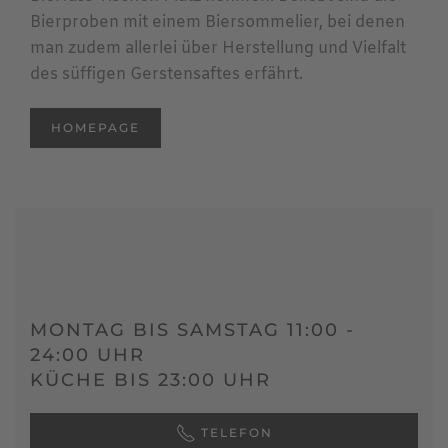
Bierproben mit einem Biersommelier, bei denen
man zudem allerlei über Herstellung und Vielfalt
des süffigen Gerstensaftes erfährt.
HOMEPAGE
MONTAG BIS SAMSTAG 11:00 -
24:00 UHR
KÜCHE BIS 23:00 UHR
TELEFON