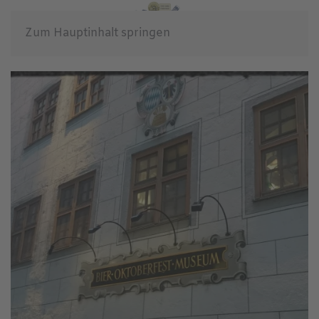
Zum Hauptinhalt springen