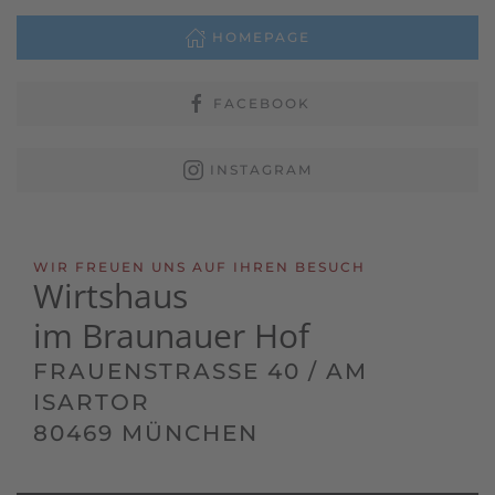
HOMEPAGE
FACEBOOK
INSTAGRAM
WIR FREUEN UNS AUF IHREN BESUCH
Wirtshaus
im Braunauer Hof
FRAUENSTRASSE 40 / AM I
SARTOR
80469 MÜNCHEN