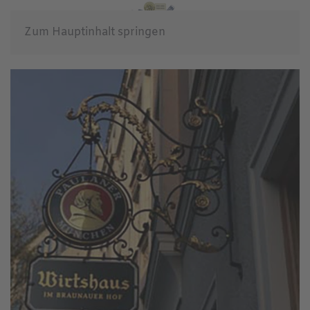
Zum Hauptinhalt springen