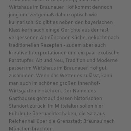
Wirtshaus im Braunauer Hof kommt dennoch
jung und zeitgemäß daher: optisch wie
kulinarisch. So gibt es neben den bayerischen
Klassikern auch einige Gerichte aus der fast
vergessenen Altmünchner Küche, gekocht nach
traditionellen Rezepten - zudem aber auch
kreative Interpretationen und ein paar exotische
Farbtupfer. Alt und Neu, Tradition und Moderne
passen im Wirtshaus im Braunauer Hof gut
zusammen. Wenn das Wetter es zulässt, kann
man auch im schönen großen Innenhof-
Wirtsgarten einkehren. Der Name des
Gasthauses geht auf dessen historischen
Standort zurück: Im Mittelalter sollen hier
Fuhrleute übernachtet haben, die Salz aus
Reichenhall über die Grenzstadt Braunau nach
München brachten.