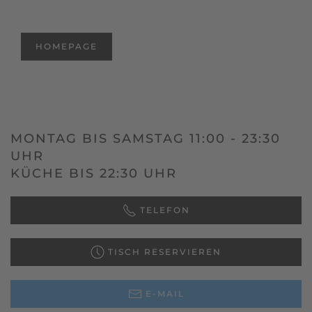
HOMEPAGE
MONTAG BIS SAMSTAG 11:00 - 23:30
UHR
KÜCHE BIS 22:30 UHR
TELEFON
TISCH RESERVIEREN
E-MAIL