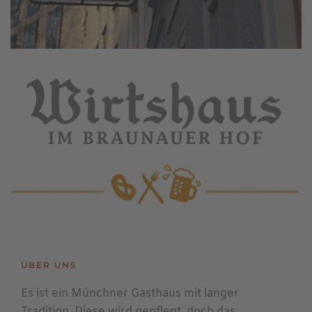
ÜBER UNS
Es ist ein Münchner Gasthaus mit langer
Tradition. Diese wird gepflegt, doch das