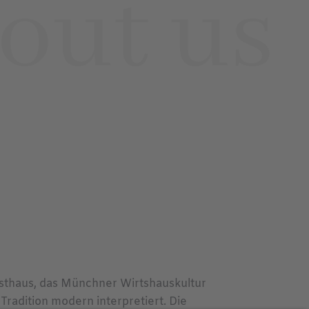
asthaus, das Münchner Wirtshauskultur
Tradition modern interpretiert. Die