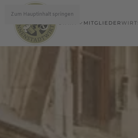
Zum Hauptinhalt springen
START
MITGLIEDER
WIRT