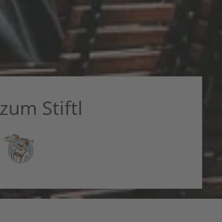
zum Stiftl